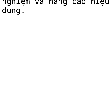
nghiệm và nâng cao hiệu