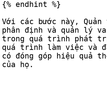
{% endhint %}

Với các bước này, Quản 
phân định và quản lý va
trong quá trình phát tr
quá trình làm việc và đ
có đóng góp hiệu quả th